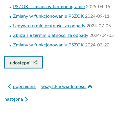
PSZOK - zmiana w harmonogramie
2025-04-15
Zmiany w funkcjonowaniu PSZOK
2024-09-11
Upływa termin płatności za odpady
2024-07-05
Zbliża się termin płatności za odpady
2024-04-05
Zmiany w funkcjonowaniu PSZOK
2024-03-20
udostępnij
poprzednia
wszystkie wiadomości
następna