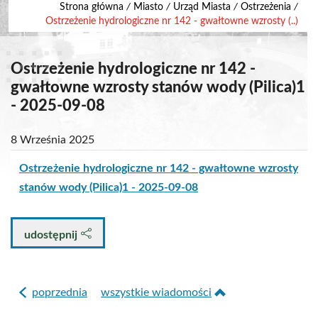
Strona główna
/
Miasto
/
Urząd Miasta
/
Ostrzeżenia
/
Ostrzeżenie hydrologiczne nr 142 - gwałtowne wzrosty (..)
Ostrzeżenie hydrologiczne nr 142 -
gwałtowne wzrosty stanów wody (Pilica)1
- 2025-09-08
8 Września 2025
Ostrzeżenie hydrologiczne nr 142 - gwałtowne wzrosty
stanów wody (Pilica)1 - 2025-09-08
udostępnij
poprzednia
wszystkie wiadomości