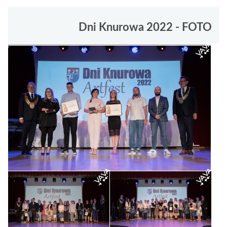
Dni Knurowa 2022 - FOTO