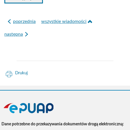
poprzednia
wszystkie wiadomości
następna
Drukuj
ePUAP
Dane potrzebne do przekazywania dokumentów drogą elektroniczną: