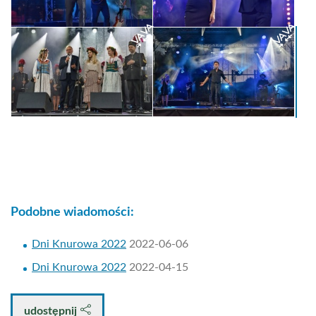
Podobne wiadomości:
Dni Knurowa 2022
2022-06-06
Dni Knurowa 2022
2022-04-15
udostępnij